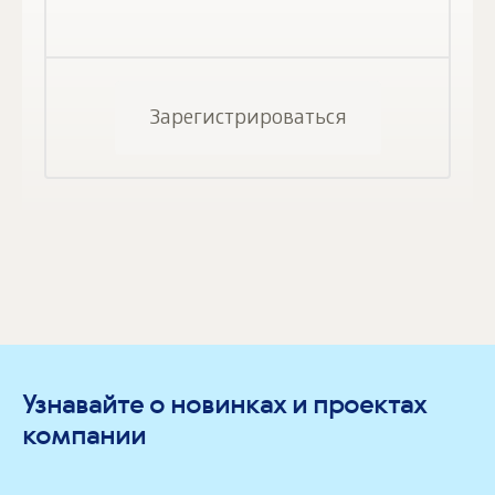
Зарегистрироваться
Узнавайте о новинках и проектах
компании