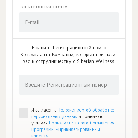
ЭЛЕКТРОННАЯ ПОЧТА:
E-mail
Впишите Регистрационный номер
Консультанта Компании, который пригласил
вас к сотрудничеству с Siberian Wellness.
Введите Регистрационный номер
Я согласен с
Положением об обработке
персональных данных
и принимаю
условия
Пользовательского Соглашения
,
Программы «Привилегированный
клиент»
.