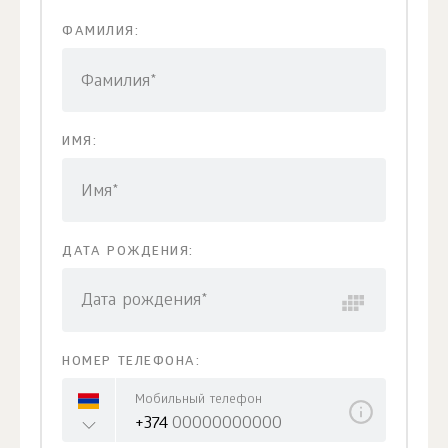
ФАМИЛИЯ:
Фамилия*
ИМЯ:
Имя*
ДАТА РОЖДЕНИЯ:
Дата рождения*
НОМЕР ТЕЛЕФОНА:
Мобильный телефон
+374