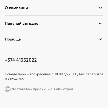
О компании
Покупай выгодно
Помощь
+374 41352022
Понедельник - воскресенье с 10.00 до 20.00; Без перерывов
и выходных.
Доставляем продукцию в 60+ стран