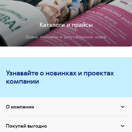
Каталоги и прайсы
Давно любимое и долгожданное новое
Узнавайте о новинках и проектах
компании
О компании
Покупай выгодно