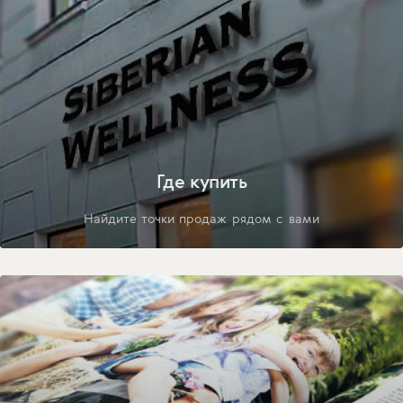
Где купить
Найдите точки продаж рядом с вами