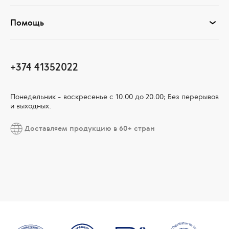
Помощь
+374 41352022
Понедельник - воскресенье с 10.00 до 20.00; Без перерывов
и выходных.
Доставляем продукцию в 60+ стран