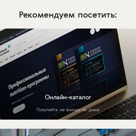
Рекомендуем посетить:
Онлайн-каталог
Покупайте не выходя из дома