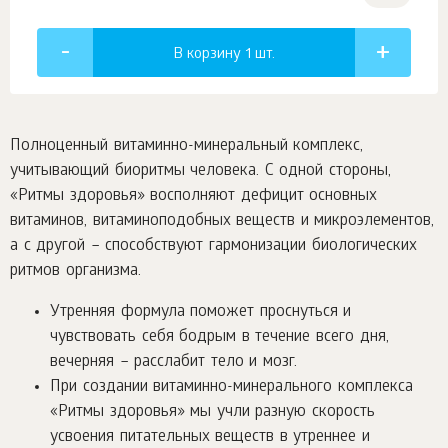
В корзину 1
шт.
Полноценный витаминно-минеральный комплекс,
учитывающий биоритмы человека.
С одной стороны,
«Ритмы здоровья» восполняют дефицит основных
витаминов, витаминоподобных веществ и микроэлементов,
а с другой – способствуют гармонизации биологических
ритмов организма.
Утренняя формула поможет проснуться и
чувствовать себя бодрым в течение всего дня,
вечерняя – расслабит тело и мозг.
При создании витаминно-минерального комплекса
«Ритмы здоровья» мы учли разную скорость
усвоения питательных веществ в утреннее и