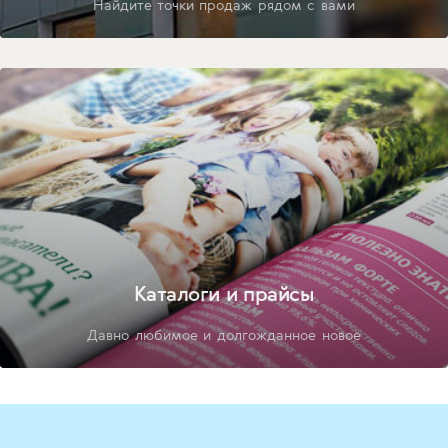
Найдите точки продаж рядом с вами
Каталоги и прайсы
Давно любимое и долгожданное новое