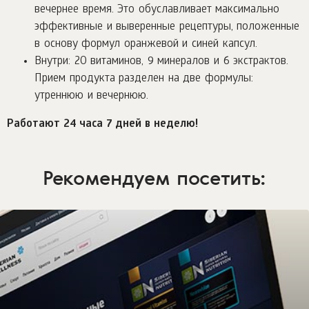
вечернее время. Это обуславливает максимально
эффективные и выверенные рецептуры, положенные
в основу формул оранжевой и синей капсул.
Внутри: 20 витаминов, 9 минералов и 6 экстрактов.
Прием продукта разделен на две формулы:
утреннюю и вечернюю.
Работают 24 часа 7 дней в неделю!
Рекомендуем посетить: