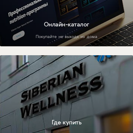
Онлайн-каталог
Покупайте не выходя из дома
Где купить