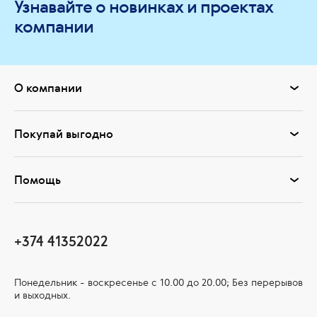
Узнавайте о новинках и проектах
компании
О компании
Покупай выгодно
Помощь
+374 41352022
Понедельник - воскресенье с 10.00 до 20.00; Без перерывов
и выходных.