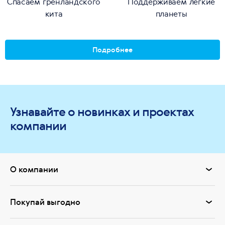
Спасаем гренландского
Поддерживаем легкие
кита
планеты
Подробнее
Узнавайте о новинках и проектах
компании
О компании
Покупай выгодно