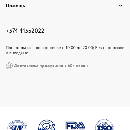
Помощь
+374 41352022
Понедельник - воскресенье с 10.00 до 20.00; Без перерывов
и выходных.
Доставляем продукцию в 60+ стран