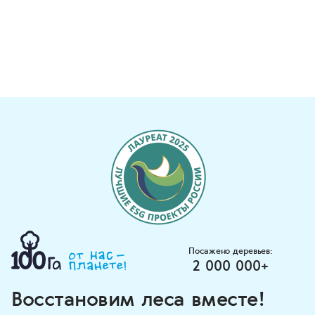
Посажено деревьев:
2 000 000+
Восстановим леса вместе!