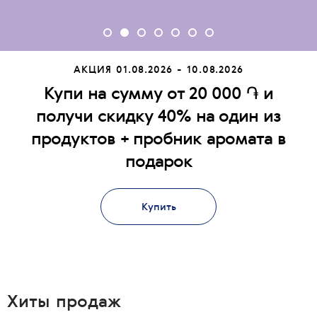
АКЦИЯ
01.08.2026 - 10.08.2026
Купи на сумму от 20 000 ֏ и
получи скидку 40% на один из
продуктов + пробник аромата в
подарок
Купить
Хиты продаж