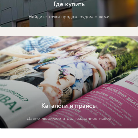
Где купить
Найдите точки продаж рядом с вами
Каталоги и прайсы
Давно любимое и долгожданное новое