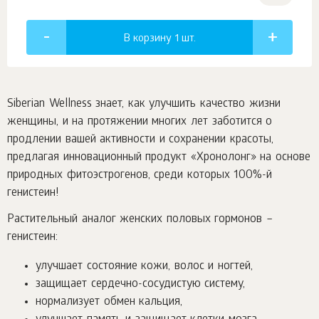
В корзину 1
шт.
Siberian Wellness знает, как улучшить качество жизни
женщины, и на протяжении многих лет заботится о
продлении вашей активности и сохранении красоты,
предлагая инновационный продукт «Хронолонг» на основе
природных фитоэстрогенов, среди которых 100%-й
генистеин!
Растительный аналог женских половых гормонов –
генистеин:
улучшает состояние кожи, волос и ногтей,
защищает сердечно-сосудистую систему,
нормализует обмен кальция,