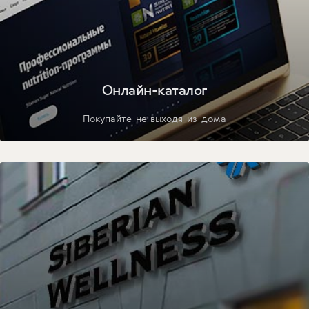
Онлайн-каталог
Покупайте не выходя из дома