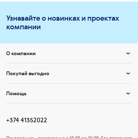
Узнавайте о новинках и проектах
компании
О компании
Покупай выгодно
Помощь
+374 41352022