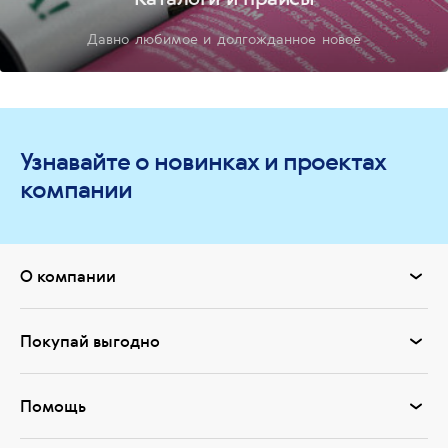
Давно любимое и долгожданное новое
Узнавайте о новинках и проектах
компании
О компании
Покупай выгодно
Помощь