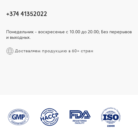
+374 41352022
Понедельник - воскресенье с 10.00 до 20.00; Без перерывов
и выходных.
Доставляем продукцию в 60+ стран