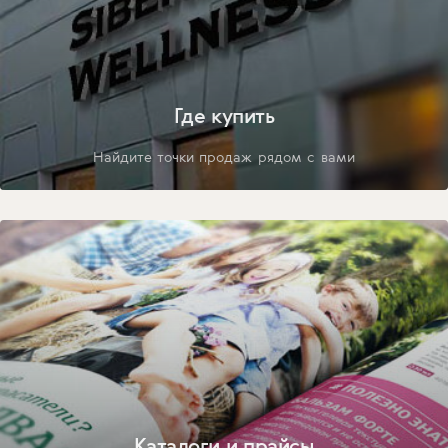
Где купить
Найдите точки продаж рядом с вами
Каталоги и прайсы