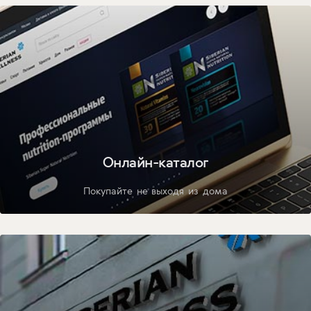
Онлайн-каталог
Покупайте не выходя из дома