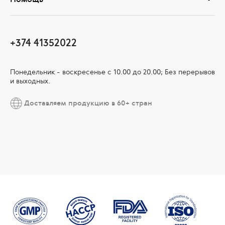
+374 41352022
Понедельник - воскресенье с 10.00 до 20.00; Без перерывов
и выходных.
Доставляем продукцию в 60+ стран