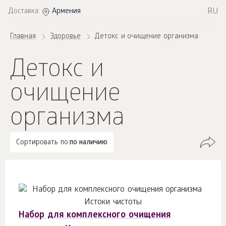
RU
Доставка:
Армения
Главная
Здоровье
Детокс и очищение организма
Детокс и
очищение
организма
Сортировать по:
по наличию
Набор для комплексного очищения