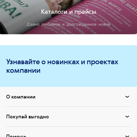
Каталоги и прайсы
Давно любимое и долгожданное новое
Узнавайте о новинках и проектах
компании
О компании
Покупай выгодно
Помощь