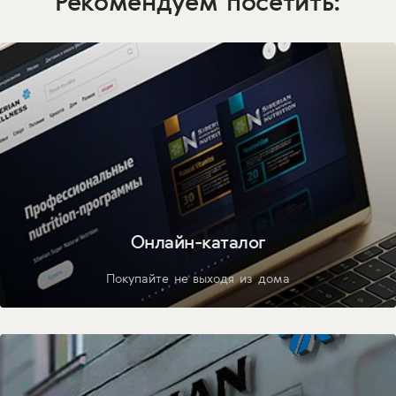
Рекомендуем посетить:
Онлайн-каталог
Покупайте не выходя из дома