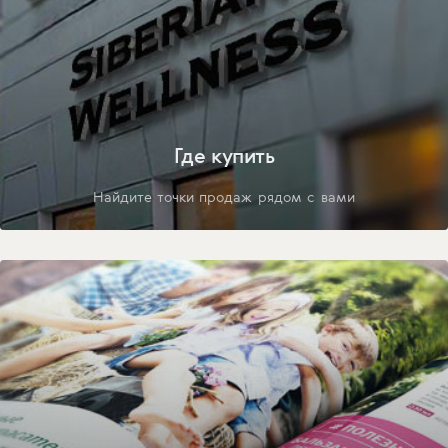
Где купить
Найдите точки продаж рядом с вами