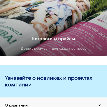
Каталоги и прайсы
Давно любимое и долгожданное новое
Узнавайте о новинках и проектах
компании
О компании