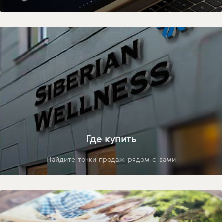
Где купить
Найдите точки продаж рядом с вами