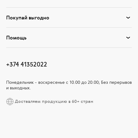
Покупай выгодно
Помощь
+374 41352022
Понедельник - воскресенье с 10.00 до 20.00; Без перерывов
и выходных.
Доставляем продукцию в 60+ стран