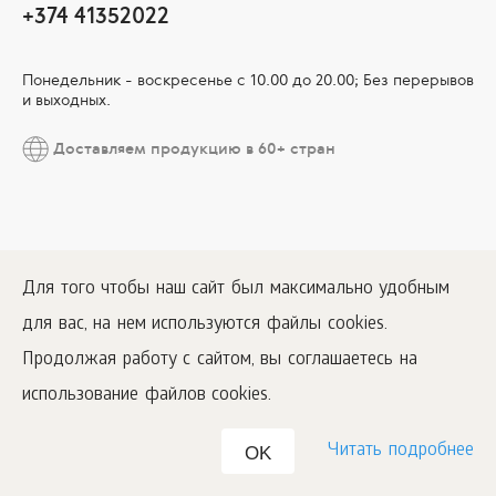
+374 41352022
Понедельник - воскресенье с 10.00 до 20.00; Без перерывов
и выходных.
Доставляем продукцию в 60+ стран
Для того чтобы наш сайт был максимально удобным
для вас, на нем используются файлы cookies.
Продолжая работу с сайтом, вы соглашаетесь на
использование файлов cookies.
Читать подробнее
OK
1996
–2026 ООО «Международная компания «Сибирское здоровье».