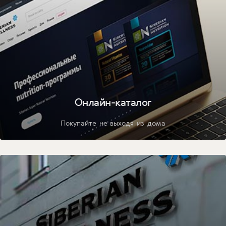
Онлайн-каталог
Покупайте не выходя из дома