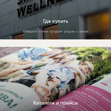
Где купить
Найдите точки продаж рядом с вами
Каталоги и прайсы