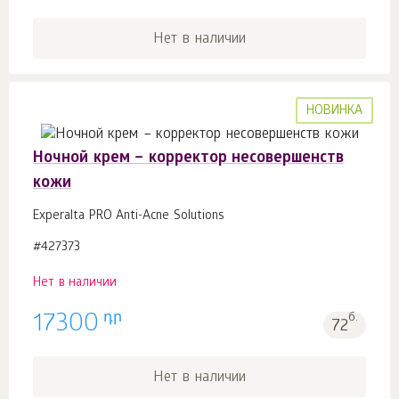
Нет в наличии
НОВИНКА
Ночной крем – корректор несовершенств
кожи
Experalta PRO Anti-Acne Solutions
#427373
Нет в наличии
դր
17300
б.
72
Нет в наличии