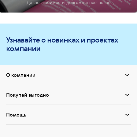
Давно любимое и долгожданное новое
Узнавайте о новинках и проектах
компании
О компании
Покупай выгодно
Помощь