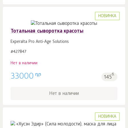
НОВИНКА
Тотальная сыворотка красоты
Experalta Pro Anti-Age Solutions
#427847
Нет в наличии
դր
33000
б.
145
Нет в наличии
НОВИНКА