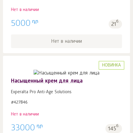
Нет в наличии
դր
5000
б.
21
Нет в наличии
НОВИНКА
Насыщенный крем для лица
Experalta Pro Anti-Age Solutions
#427846
Нет в наличии
դր
33000
б.
145