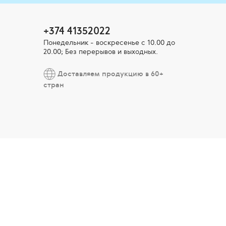
+374 41352022
Понедельник - воскресенье с 10.00 до
20.00; Без перерывов и выходных.
Доставляем продукцию в 60+
стран