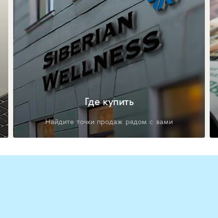
Где купить
Найдите точки продаж рядом с вами