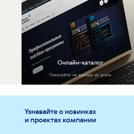
Онлайн-каталог
Покупайте не выходя из дома
Узнавайте о новинках
и проектах компании