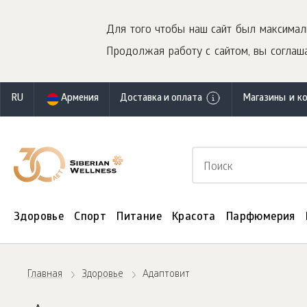
Для того чтобы наш сайт был максимал
Продолжая работу с сайтом, вы соглаша
RU
Армения
Доставка и оплата
Магазины и к
Здоровье
Спорт
Питание
Красота
Парфюмерия
Главная
Здоровье
Адаптовит