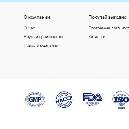
О компании
Покупай выгодно
О Нас
Программа лояльнос
Наука и производство
Каталоги
Новости компании