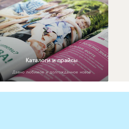
Каталоги и прайсы
Давно любимое и долгожданное новое