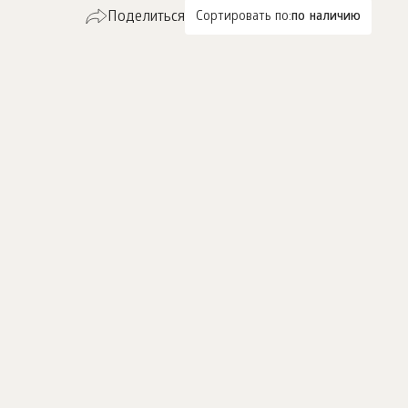
Поделиться
Сортировать по:
по наличию