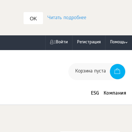
Читать подробнее
OK
Войти
Регистрация
Помощь
Корзина пуста
ESG
Компания