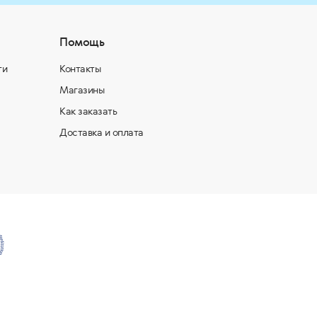
Помощь
ти
Контакты
Магазины
Как заказать
Доставка и оплата