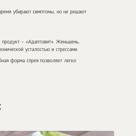
 время убирают симптомы, но не решают
 продукт – «Адаптовит». Женьшень,
онической усталостью и стрессами.
ная форма спрея позволяет легко
!
: