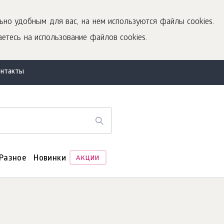
ьно удобным для вас, на нем используются файлы cookies.
етесь на использование файлов cookies.
онтакты
Разное
Новинки
АКЦИИ