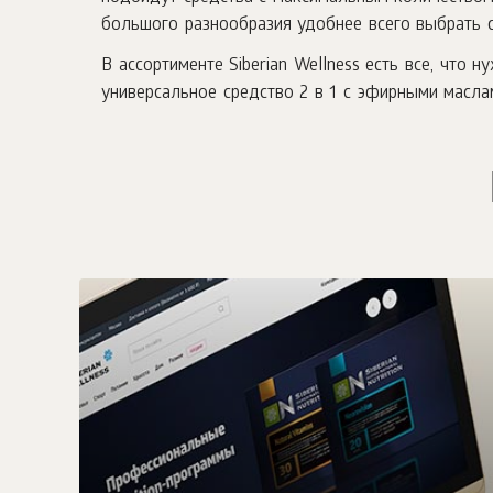
большого разнообразия удобнее всего выбрать с
В ассортименте Siberian Wellness есть все, чт
универсальное средство 2 в 1 с эфирными масла