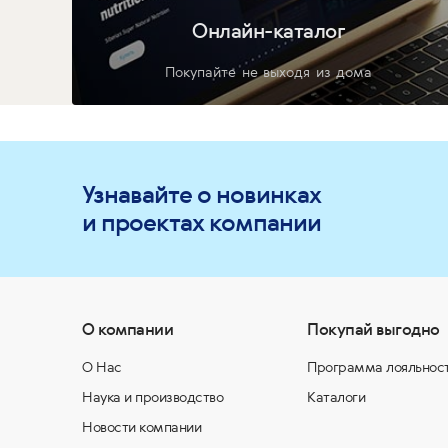
Онлайн-каталог
Покупайте не выходя из дома
Узнавайте о новинках
и проектах компании
О компании
Покупай выгодно
О Нас
Программа лояльнос
Наука и производство
Каталоги
Новости компании