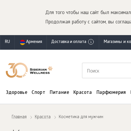
Для того чтобы наш сайт был максимал
Продолжая работу с сайтом, вы соглаша
RU
Армения
Доставка и оплата
Магазины и к
Здоровье
Спорт
Питание
Красота
Парфюмерия
Главная
Красота
Косметика для мужчин