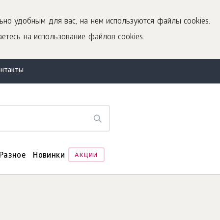
ьно удобным для вас, на нем используются файлы cookies.
етесь на использование файлов cookies.
онтакты
Разное
Новинки
АКЦИИ