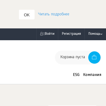
Читать подробнее
OK
Войти
Регистрация
Помощь
Корзина пуста
ESG
Компания