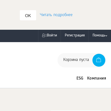
Читать подробнее
OK
Войти
Регистрация
Помощь
Корзина пуста
ESG
Компания