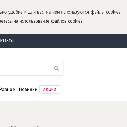
ьно удобным для вас, на нем используются файлы cookies.
етесь на использование файлов cookies.
онтакты
Разное
Новинки
АКЦИИ