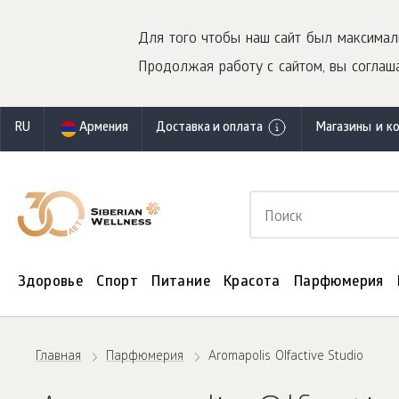
Для того чтобы наш сайт был максимал
Продолжая работу с сайтом, вы соглаша
RU
Армения
Доставка и оплата
Магазины и к
Здоровье
Спорт
Питание
Красота
Парфюмерия
Главная
Парфюмерия
Aromapolis Olfactive Studio