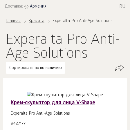
RU
Доставка:
Армения
Главная
Красота
Experalta Pro Anti-Age Solutions
Experalta Pro Anti-
Age Solutions
Сортировать по:
по наличию
Крем-скульптор для лица V-Shape
Experalta Pro Anti-Age Solutions
#427177