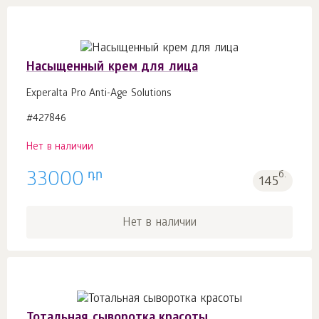
Насыщенный крем для лица
Experalta Pro Anti-Age Solutions
#427846
Нет в наличии
դր
33000
б.
145
Нет в наличии
Тотальная сыворотка красоты