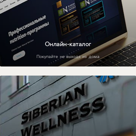
Онлайн-каталог
Покупайте не выходя из дома