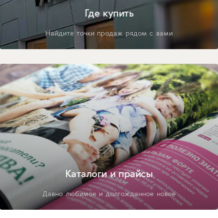
Где купить
Найдите точки продаж рядом с вами
Каталоги и прайсы
Давно любимое и долгожданное новое