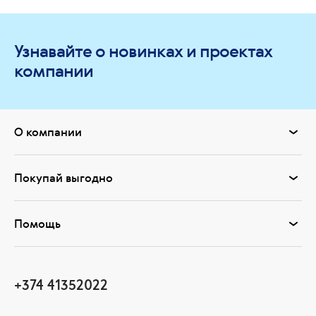
Узнавайте о новинках и проектах
компании
О компании
Покупай выгодно
Помощь
+374 41352022