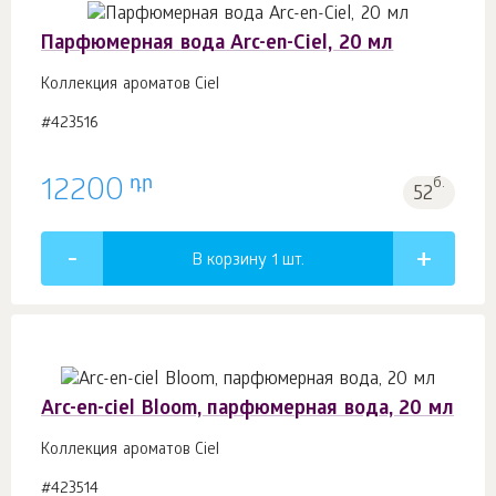
Парфюмерная вода Arc-en-Ciel, 20 мл
Коллекция ароматов Ciel
#423516
դր
12200
б.
52
В корзину 1
шт.
Arc-en-ciel Bloom, парфюмерная вода, 20 мл
Коллекция ароматов Ciel
#423514