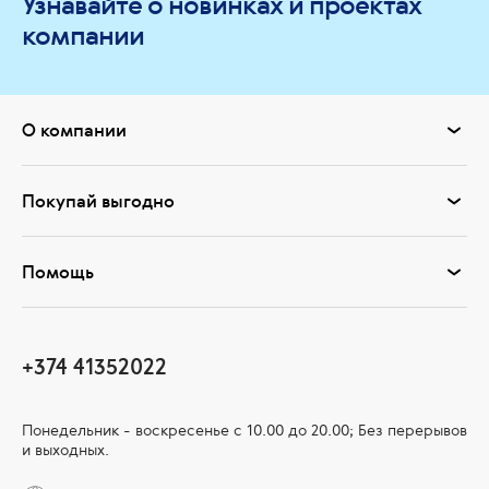
Узнавайте о новинках и проектах
компании
О компании
Покупай выгодно
Помощь
+374 41352022
Понедельник - воскресенье с 10.00 до 20.00; Без перерывов
и выходных.