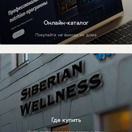
Онлайн-каталог
Покупайте не выходя из дома
Где купить
Найдите точки продаж рядом с вами