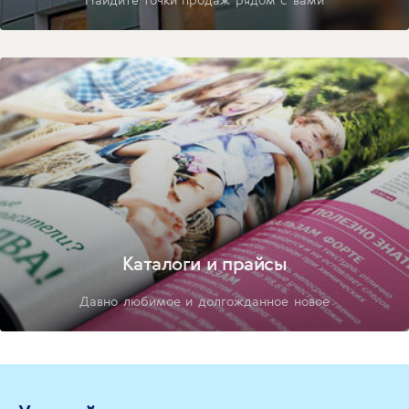
Каталоги и прайсы
Давно любимое и долгожданное новое