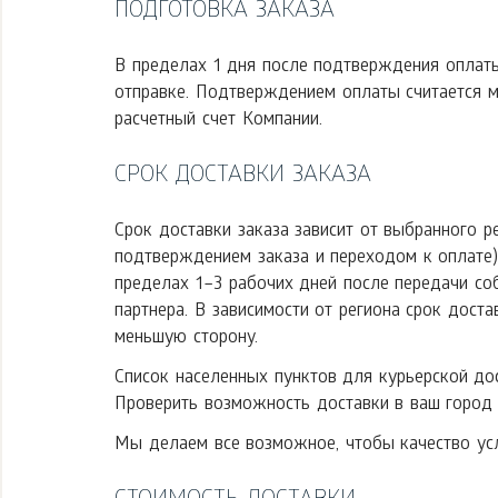
ПОДГОТОВКА ЗАКАЗА
В пределах 1 дня после подтверждения оплаты
отправке. Подтверждением оплаты считается 
расчетный счет Компании.
СРОК ДОСТАВКИ ЗАКАЗА
Срок доставки заказа зависит от выбранного р
подтверждением заказа и переходом к оплате).
пределах 1–3 рабочих дней после передачи со
партнера. В зависимости от региона срок дост
меньшую сторону.
Список населенных пунктов для курьерской дос
Проверить возможность доставки в ваш город 
Мы делаем все возможное, чтобы качество ус