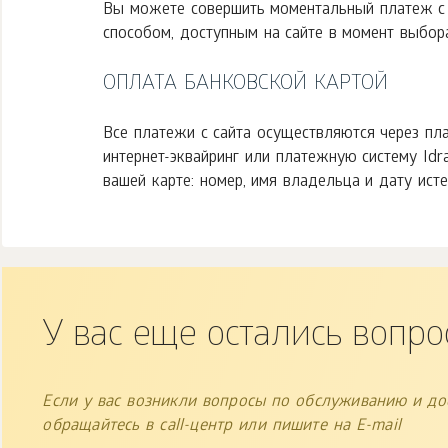
Вы можете совершить моментальный платеж с
способом, доступным на сайте в момент выбор
ОПЛАТА БАНКОВСКОЙ КАРТОЙ
Все платежи с сайта осуществляются через п
интернет-эквайринг или платежную систему Id
вашей карте: номер, имя владельца и дату исте
У вас еще остались вопро
Если у вас возникли вопросы по обслуживанию и дос
обращайтесь в call-центр или пишите на E-mail