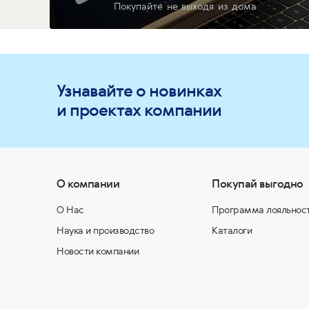
Покупайте не выходя из дома
Узнавайте о новинках
и проектах компании
О компании
Покупай выгодно
О Нас
Программа лояльнос
Наука и производство
Каталоги
Новости компании