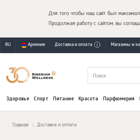
Для того чтобы наш сайт был максимал
Продолжая работу с сайтом, вы соглаша
RU
Армения
Доставка и оплата
Магазины и к
Здоровье
Спорт
Питание
Красота
Парфюмерия
Главная
Доставка и оплата