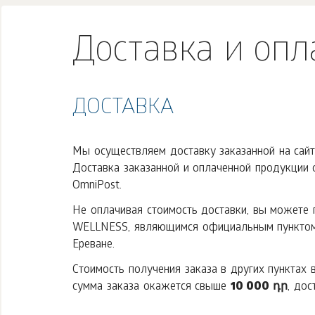
Доставка и опл
ДОСТАВКА
Мы осуществляем доставку заказанной на сайт
Доставка заказанной и оплаченной продукции
OmniPost.
Не оплачивая стоимость доставки, вы можете 
WELLNESS, являющимся официальным пунктом в
Ереване.
Стоимость получения заказа в других пунктах
сумма заказа окажется свыше
10 000 դր
, дос