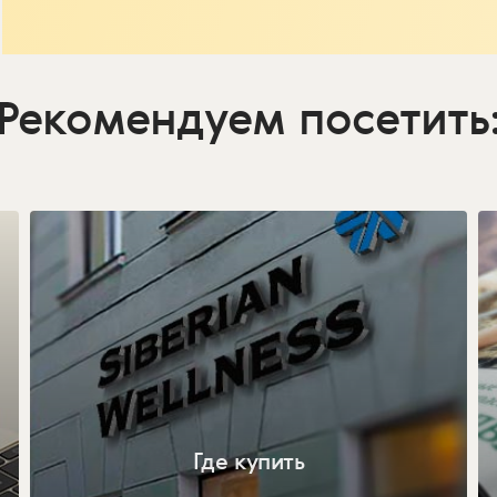
Рекомендуем посетить
Где купить