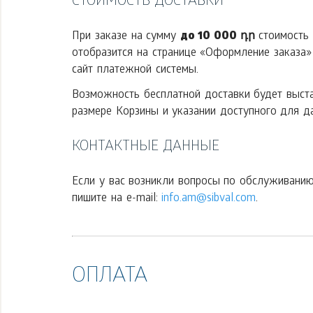
СТОИМОСТЬ ДОСТАВКИ
При заказе на сумму
до 10 000 դր
стоимость 
отобразится на странице «Оформление заказа»
сайт платежной системы.
Возможность бесплатной доставки будет выст
размере Корзины и указании доступного для да
КОНТАКТНЫЕ ДАННЫЕ
Если у вас возникли вопросы по обслуживанию 
пишите на e-mail:
info.am@sibval.com
.
ОПЛАТА