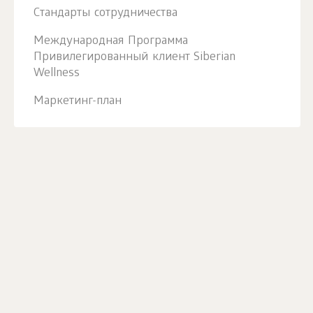
Стандарты сотрудничества
Международная Программа
Привилегированный клиент Siberian
Wellness
Маркетинг-план