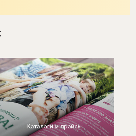
:
Каталоги и прайсы