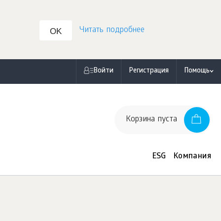
Читать подробнее
OK
Войти
Регистрация
Помощь
Корзина пуста
ESG
Компания