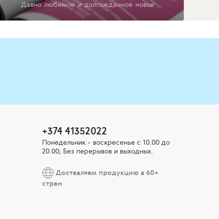
Давно любимое и долгожданное новое
+374 41352022
Понедельник - воскресенье с 10.00 до
20.00; Без перерывов и выходных.
Доставляем продукцию в 60+
стран