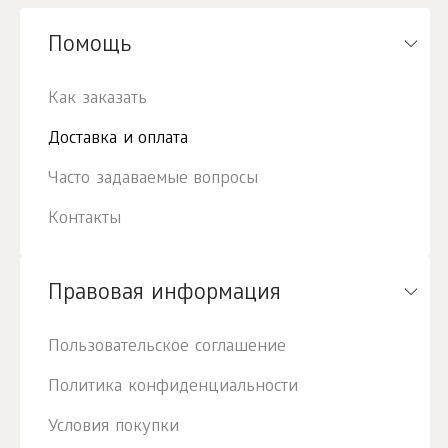
Помощь
Как заказать
Доставка и оплата
Часто задаваемые вопросы
Контакты
Правовая информация
Пользовательское соглашение
Политика конфиденциальности
Условия покупки