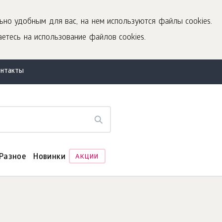
ьно удобным для вас, на нем используются файлы cookies.
етесь на использование файлов cookies.
онтакты
Разное
Новинки
АКЦИИ