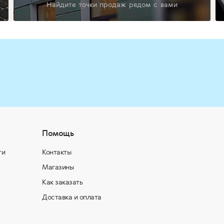
Найдите точки продаж рядом с вами
Помощь
ти
Контакты
Магазины
Как заказать
Доставка и оплата