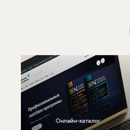
Онлайн-каталог