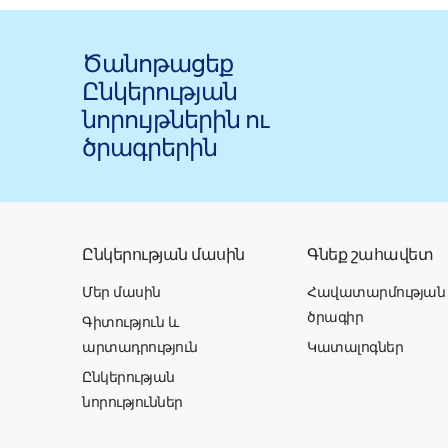
Ծանոթացեք
Ընկերության
նորույթներին ու
ծրագրերին
Ընկերության մասին
Գնեք շահավետ
Մեր մասին
Հավատարմության
ծրագիր
Գիտություն և
արտադրություն
Կատալոգներ
Ընկերության
նորություններ