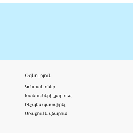
Օգնություն
Կոնտակտներ
Խանութների քարտեզ
Ինչպես պատվիրել
Առաքում և վճարում