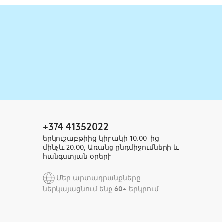
+374 41352022
երկուշաբթիից կիրակի 10.00-ից
մինչև 20.00; Առանց ընդմիջումների և
հանգստյան օրերի
Մեր արտադրանքները
ներկայացնում ենք 60+ երկրում