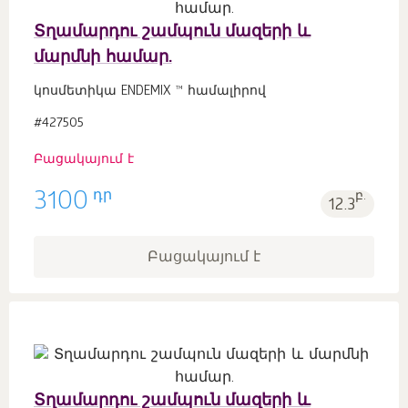
Տղամարդու շամպուն մազերի և
մարմնի համար.
կոսմետիկա ENDEMIX ™ համալիրով
#427505
Բացակայում է
դր
3100
բ.
12.3
Բացակայում է
Տղամարդու շամպուն մազերի և