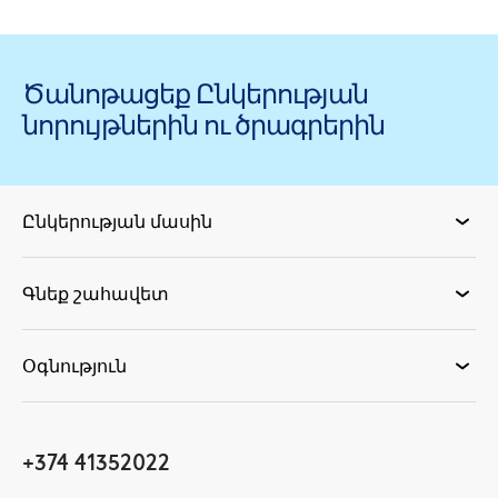
Ծանոթացեք Ընկերության
նորույթներին ու ծրագրերին
Ընկերության մասին
Գնեք շահավետ
Օգնություն
+374 41352022