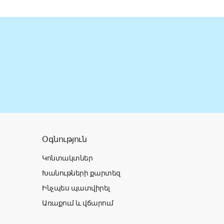
Օգնություն
Կոնտակտներ
Խանութների քարտեզ
Ինչպես պատվիրել
Առաքում և վճարում