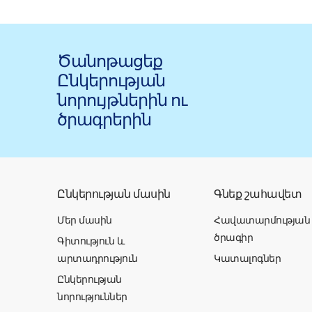
Ծանոթացեք
Ընկերության
նորույթներին ու
ծրագրերին
Ընկերության մասին
Գնեք շահավետ
Մեր մասին
Հավատարմության
ծրագիր
Գիտություն և
արտադրություն
Կատալոգներ
Ընկերության
նորություններ