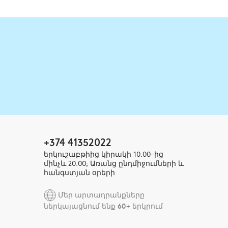
+374 41352022
երկուշաբթիից կիրակի 10.00-ից
մինչև 20.00; Առանց ընդմիջումների և
հանգստյան օրերի
Մեր արտադրանքները
ներկայացնում ենք 60+ երկրում