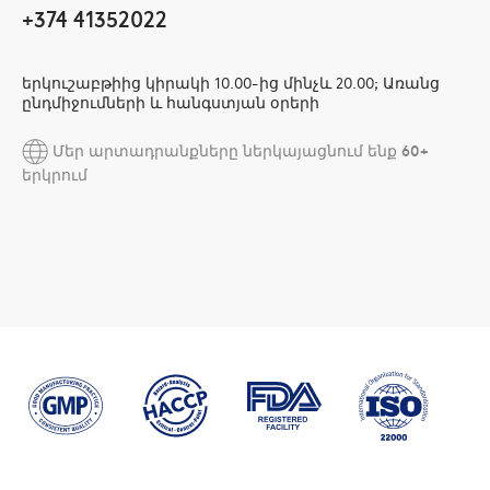
+374 41352022
երկուշաբթիից կիրակի 10.00-ից մինչև 20.00; Առանց
ընդմիջումների և հանգստյան օրերի
Մեր արտադրանքները ներկայացնում ենք 60+
երկրում