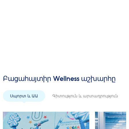
Բացահայտիր Wellness աշխարհը
Սպորտ և ԱԱ
Գիտություն և արտադրություն