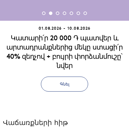
01.08.2026 - 10.08.2026
Կատարի՛ր 20 000 ֏ պատվեր և
արտադրանքներից մեկը ստացի՛ր
40% զեղչով + բույրի փորձանմուշը՝
նվեր
Գնել
Վաճառքների հիթ