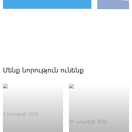
Մենք նորություն ունենք
2 հունիսի 2026
30 ապրիլի 2026