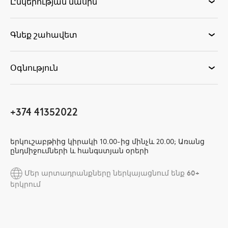
Ընկերության մասին
Գնեք շահավետ
Օգնություն
+374 41352022
երկուշաբթիից կիրակի 10.00-ից մինչև 20.00; Առանց
ընդմիջումների և հանգստյան օրերի
Մեր արտադրանքները ներկայացնում ենք 60+
երկրում